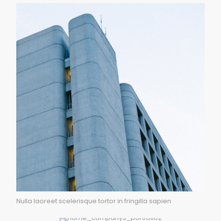
Nulla laoreet scelerisque tortor in fringilla sapien