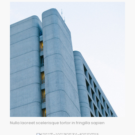
Nulla laoreet scelerisque tortor in fringilla sapien